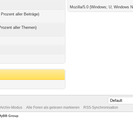
Mozilla/5.0 (Windows; U; Windows N
 Prozent aller Beiträge)
Prozent aller Themen)
Archiv-Modus
Alle Foren als gelesen markieren
RSS-Synchronisation
MyBB Group
.