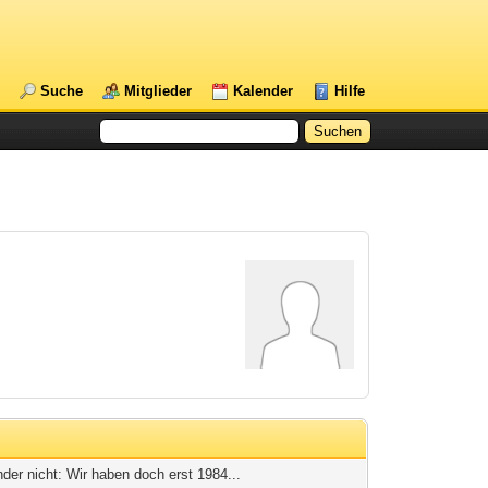
Suche
Mitglieder
Kalender
Hilfe
er nicht: Wir haben doch erst 1984...