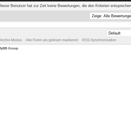
Dieser Benutzer hat zur Zeit keine Bewertungen, die den Kriterien entsprechen
Archiv-Modus
Alle Foren als gelesen markieren
RSS-Synchronisation
MyBB Group
.