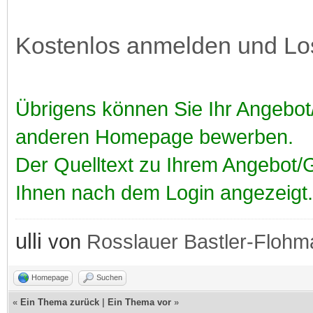
Kostenlos anmelden und Lo
Übrigens können Sie Ihr Angebot/
anderen Homepage bewerben.
Der Quelltext zu Ihrem Angebot/
Ihnen nach dem Login angezeigt.
ulli
von
Rosslauer
Bastler-Flohm
Homepage
Suchen
«
Ein Thema zurück
|
Ein Thema vor
»