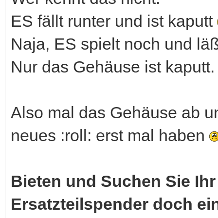
ES fällt runter und ist kaputt
Naja, ES spielt noch und läß
Nur das Gehäuse ist kaputt.
Also mal das Gehäuse ab un
neues :roll: erst mal haben
Bieten und Suchen Sie Ihr 
Ersatzteilspender doch e