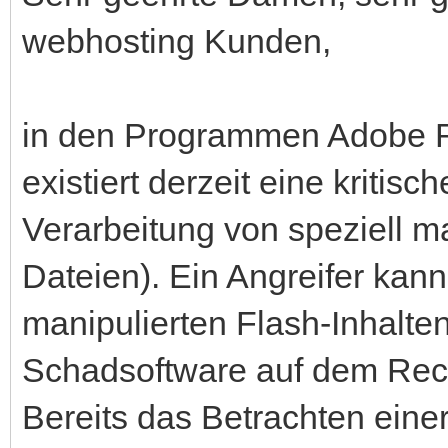
webhosting Kunden,
in den Programmen Adobe 
existiert derzeit eine kritisc
Verarbeitung von speziell m
Dateien). Ein Angreifer kann
manipulierten Flash-Inhalt
Schadsoftware auf dem Rech
Bereits das Betrachten eine