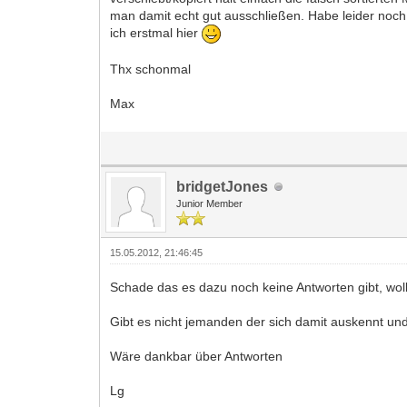
man damit echt gut ausschließen. Habe leider noch
ich erstmal hier
Thx schonmal
Max
bridgetJones
Junior Member
15.05.2012, 21:46:45
Schade das es dazu noch keine Antworten gibt, woll
Gibt es nicht jemanden der sich damit auskennt und
Wäre dankbar über Antworten
Lg