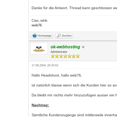
Danke für die Antwort. Thread kann geschlossen wer
Ciao,:wink:
web76
Homepage
Suchen
ok-webhosting
Administrator
17.08.2004, 20:34:52
Hallo Headshoot, hallo web76,
ist natürlich klasse wenn sich die Kunden hier so an
Da bleibt mir nichts mehr hinzuzufügen ausser ein
Nachtrag:
Sämtliche Kundenzugänge sind mittlerweile innerha