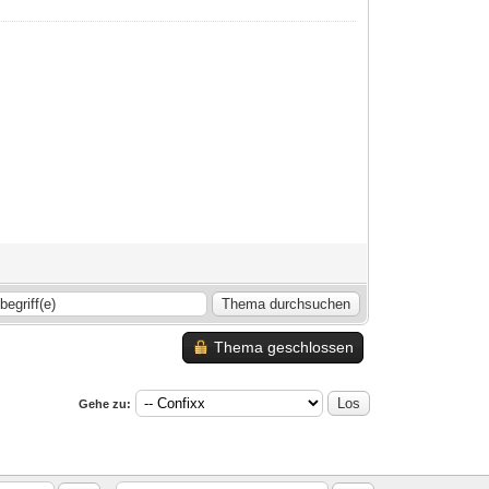
Thema geschlossen
Gehe zu: